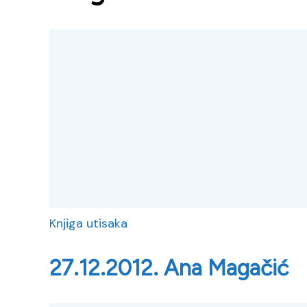
Knjiga utisaka
27.12.2012. Ana Magačić