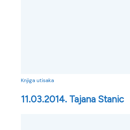
Knjiga utisaka
11.03.2014. Tajana Stanic