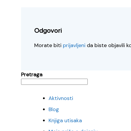
Odgovori
Morate biti
prijavljeni
da biste objavili 
Pretraga
Aktivnosti
Blog
Knjiga utisaka