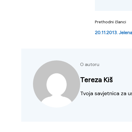
Prethodni članci
20.11.2013. Jelen
O autoru
Tereza Kiš
Tvoja savjetnica za u