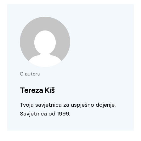
O autoru
Tereza Kiš
Tvoja savjetnica za uspješno dojenje.
Savjetnica od 1999.