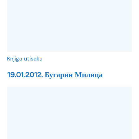
Knjiga utisaka
19.01.2012. Бугарин Милица