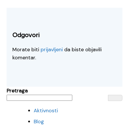
Odgovori
Morate biti
prijavljeni
da biste objavili
komentar.
Pretraga
Aktivnosti
Blog