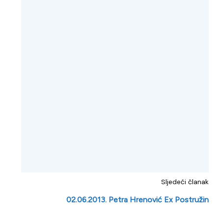
Sljedeći članak
02.06.2013. Petra Hrenović Ex Postružin