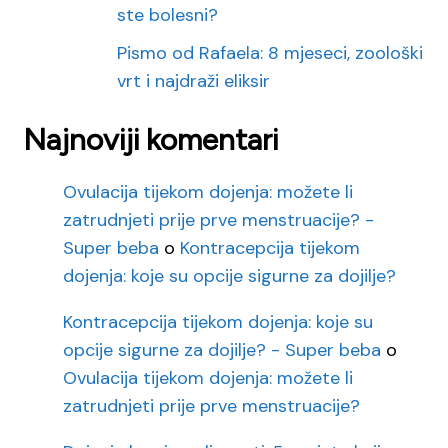
ste bolesni?
Pismo od Rafaela: 8 mjeseci, zoološki
vrt i najdraži eliksir
Najnoviji komentari
Ovulacija tijekom dojenja: možete li
zatrudnjeti prije prve menstruacije? -
Super beba
o
Kontracepcija tijekom
dojenja: koje su opcije sigurne za dojilje?
Kontracepcija tijekom dojenja: koje su
opcije sigurne za dojilje? - Super beba
o
Ovulacija tijekom dojenja: možete li
zatrudnjeti prije prve menstruacije?