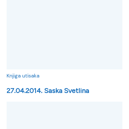
Knjiga utisaka
27.04.2014. Saska Svetlina