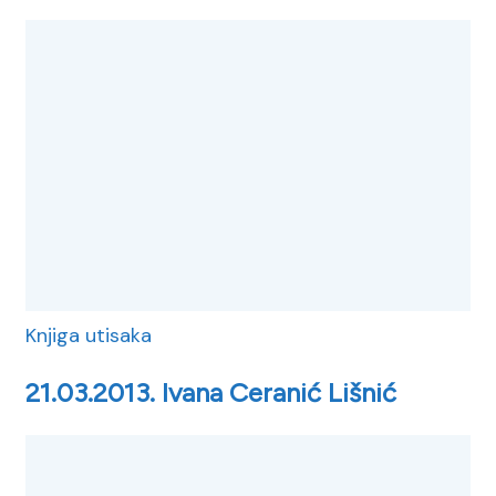
Knjiga utisaka
21.03.2013. Ivana Ceranić Lišnić