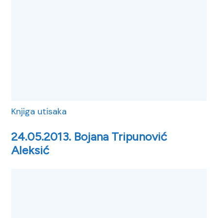
Knjiga utisaka
24.05.2013. Bojana Tripunović
Aleksić