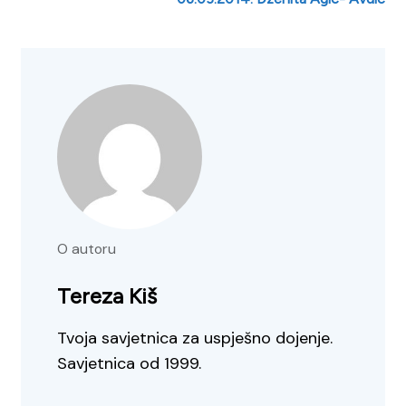
O autoru
Tereza Kiš
Tvoja savjetnica za uspješno dojenje.
Savjetnica od 1999.