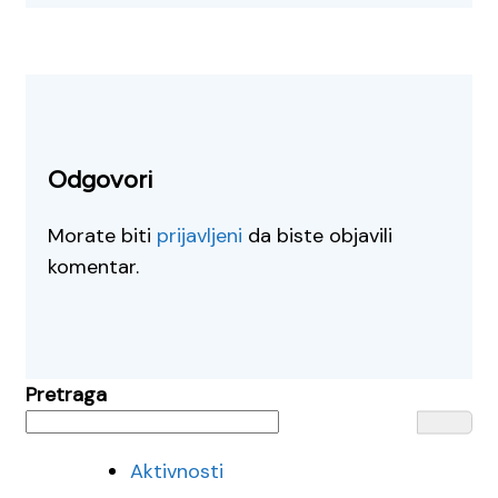
Odgovori
Morate biti
prijavljeni
da biste objavili
komentar.
Pretraga
Aktivnosti