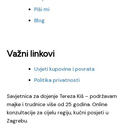
Piši mi
Blog
Važni linkovi
Uvjeti kupovine i povrata
Politika privatnosti
Savjetnica za dojenje Tereza Kiš – podržavam
majke i trudnice više od 25 godina. Online
konzultacije za cijelu regiju, kućni posjeti u
Zagrebu.