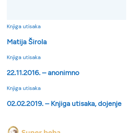
Knjiga utisaka
Matija Širola
Knjiga utisaka
22.11.2016. – anonimno
Knjiga utisaka
02.02.2019. – Knjiga utisaka, dojenje