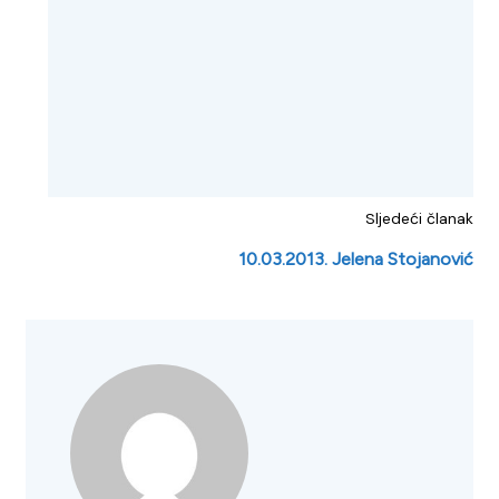
Sljedeći članak
10.03.2013. Jelena Stojanović