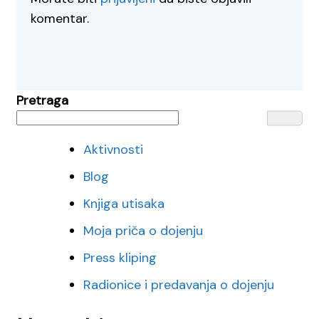
komentar.
Pretraga
Aktivnosti
Blog
Knjiga utisaka
Moja priča o dojenju
Press kliping
Radionice i predavanja o dojenju