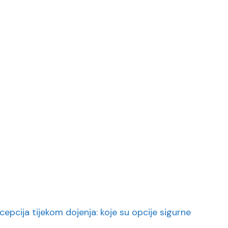
cepcija tijekom dojenja: koje su opcije sigurne