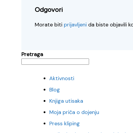
Odgovori
Morate biti
prijavljeni
da biste objavili 
Pretraga
Aktivnosti
Blog
Knjiga utisaka
Moja priča o dojenju
Press kliping