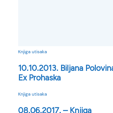
Knjiga utisaka
10.10.2013. Biljana Polovin
Ex Prohaska
Knjiga utisaka
08.06.2017. – Knjiga