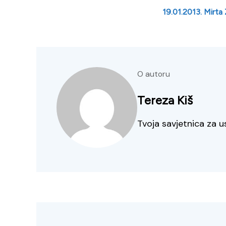
19.01.2013. Mirta
O autoru
Tereza Kiš
Tvoja savjetnica za u