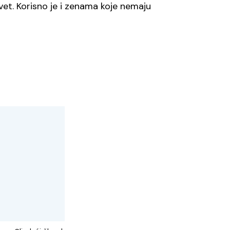
t. Korisno je i zenama koje nemaju