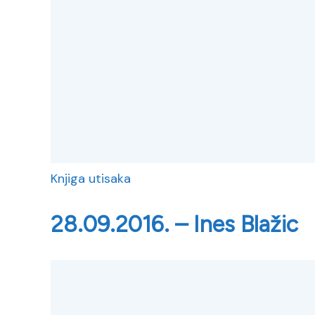
Knjiga utisaka
28.09.2016. – Ines Blažic