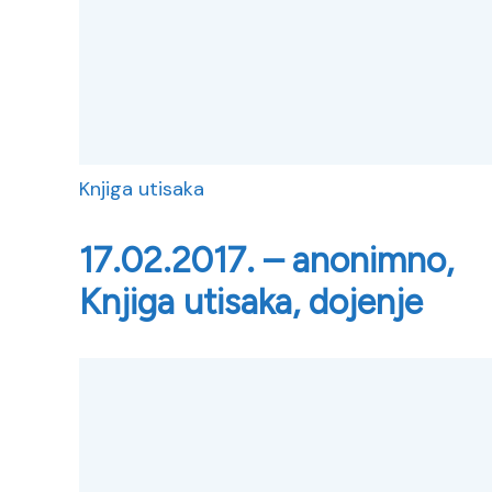
Knjiga utisaka
17.02.2017. – anonimno,
Knjiga utisaka, dojenje