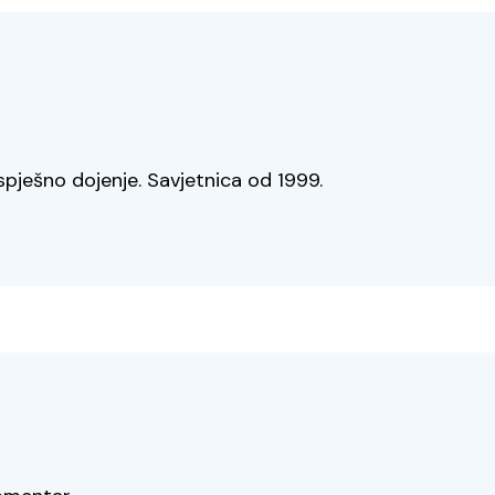
spješno dojenje. Savjetnica od 1999.