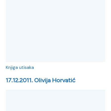
Knjiga utisaka
17.12.2011. Olivija Horvatić