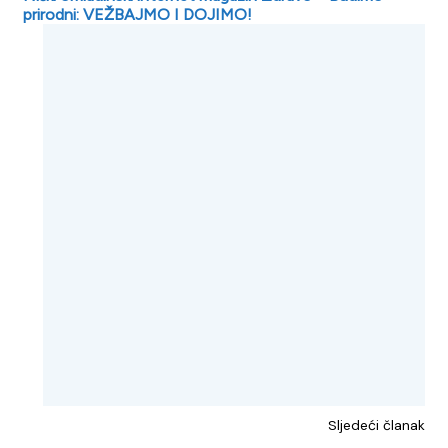
prirodni: VEŽBAJMO I DOJIMO!
Sljedeći članak