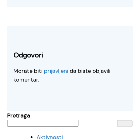
Odgovori
Morate biti
prijavljeni
da biste objavili
komentar.
Pretraga
Aktivnosti