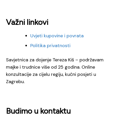
Važni linkovi
Uvjeti kupovine i povrata
Politika privatnosti
Savjetnica za dojenje Tereza Kiš – podržavam
majke i trudnice više od 25 godina. Online
konzultacije za cijelu regiju, kućni posjeti u
Zagrebu.
Budimo u kontaktu