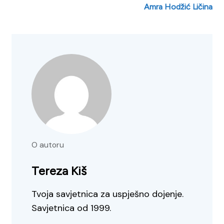
Amra Hodžić Ličina
O autoru
Tereza Kiš
Tvoja savjetnica za uspješno dojenje.
Savjetnica od 1999.