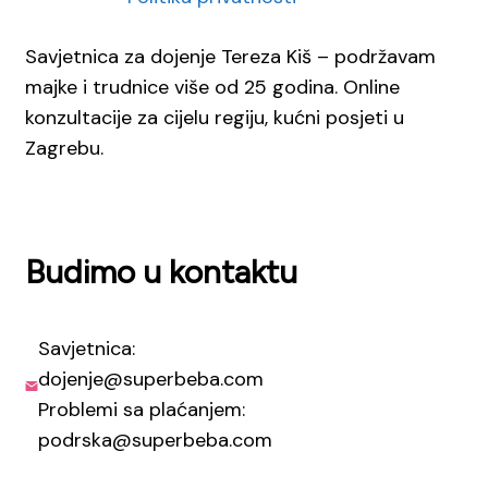
Savjetnica za dojenje Tereza Kiš – podržavam
majke i trudnice više od 25 godina. Online
konzultacije za cijelu regiju, kućni posjeti u
Zagrebu.
Budimo u kontaktu
Savjetnica:
dojenje@superbeba.com
Problemi sa plaćanjem:
podrska@superbeba.com