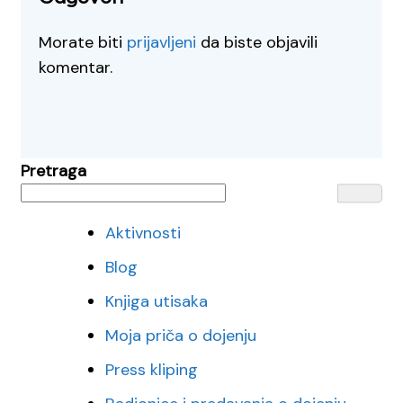
Morate biti
prijavljeni
da biste objavili
komentar.
Pretraga
Aktivnosti
Blog
Knjiga utisaka
Moja priča o dojenju
Press kliping