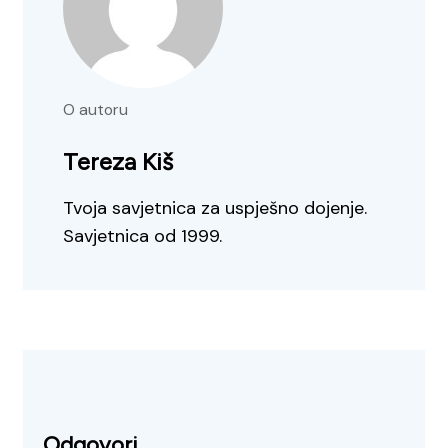
O autoru
Tereza Kiš
Tvoja savjetnica za uspješno dojenje.
Savjetnica od 1999.
Odgovori