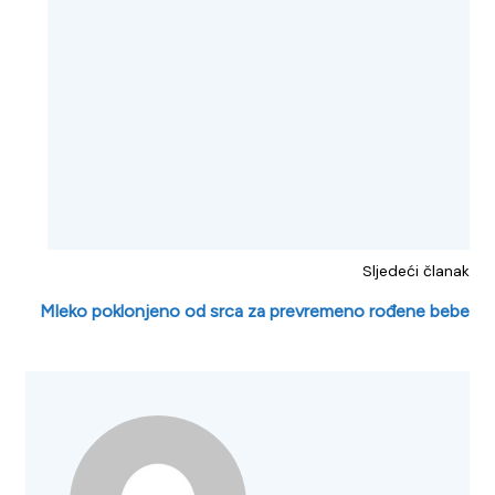
Sljedeći članak
Mleko poklonjeno od srca za prevremeno rođene bebe