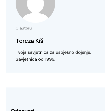
O autoru
Tereza Kiš
Tvoja savjetnica za uspješno dojenje.
Savjetnica od 1999.