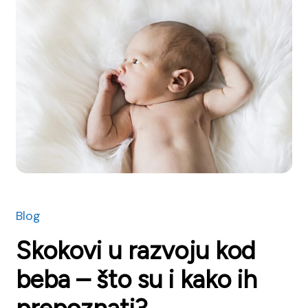
Blog
Skokovi u razvoju kod
beba – što su i kako ih