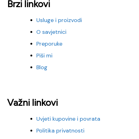
Brzi linkovi
Usluge i proizvodi
O savjetnici
Preporuke
Piši mi
Blog
Važni linkovi
Uvjeti kupovine i povrata
Politika privatnosti