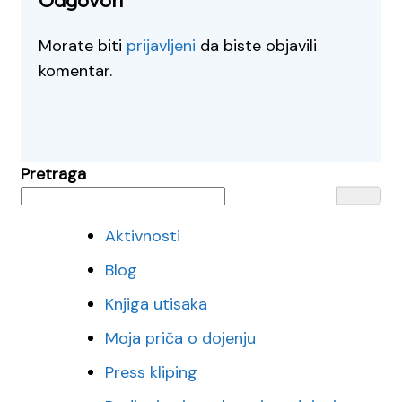
Odgovori
Morate biti
prijavljeni
da biste objavili
komentar.
Pretraga
Aktivnosti
Blog
Knjiga utisaka
Moja priča o dojenju
Press kliping