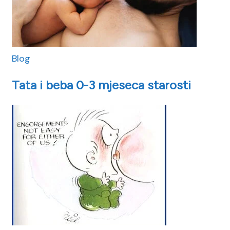
Blog
Tata i beba 0-3 mjeseca starosti