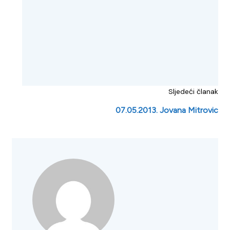
Sljedeći članak
07.05.2013. Jovana Mitrovic