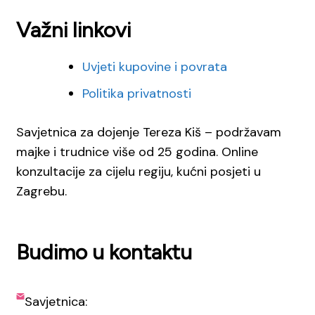
Važni linkovi
Uvjeti kupovine i povrata
Politika privatnosti
Savjetnica za dojenje Tereza Kiš – podržavam
majke i trudnice više od 25 godina. Online
konzultacije za cijelu regiju, kućni posjeti u
Zagrebu.
Budimo u kontaktu
Savjetnica: