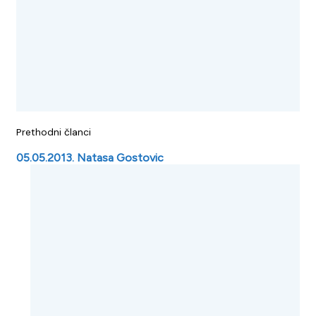
Prethodni članci
05.05.2013. Natasa Gostovic