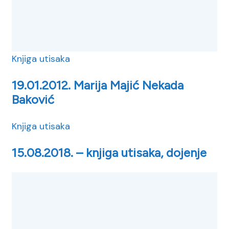
Knjiga utisaka
19.01.2012. Marija Majić Nekada
Baković
Knjiga utisaka
15.08.2018. – knjiga utisaka, dojenje