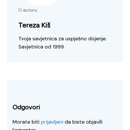
O autoru
Tereza Kiš
Tvoja savjetnica za uspješno dojenje.
Savjetnica od 1999.
Odgovori
Morate biti
prijavljeni
da biste objavili