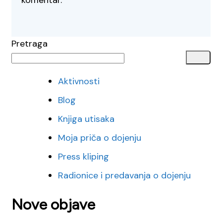
komentar.
Pretraga
Aktivnosti
Blog
Knjiga utisaka
Moja priča o dojenju
Press kliping
Radionice i predavanja o dojenju
Nove objave