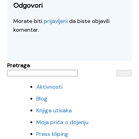
Odgovori
Morate biti
prijavljeni
da biste objavili
komentar.
Pretraga
Aktivnosti
Blog
Knjiga utisaka
Moja priča o dojenju
Press kliping