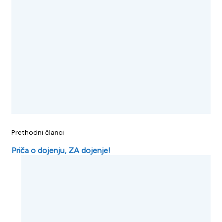
Prethodni članci
Priča o dojenju, ZA dojenje!