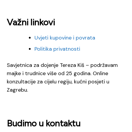
Važni linkovi
Uvjeti kupovine i povrata
Politika privatnosti
Savjetnica za dojenje Tereza Kiš – podržavam
majke i trudnice više od 25 godina. Online
konzultacije za cijelu regiju, kućni posjeti u
Zagrebu.
Budimo u kontaktu