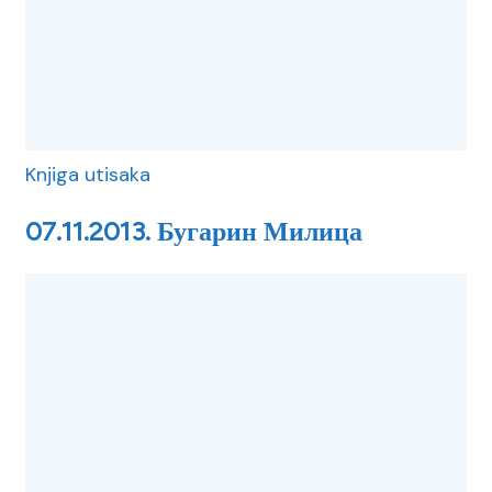
Knjiga utisaka
07.11.2013. Бугарин Милица