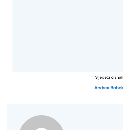
Sljedeći članak
Andrea Bobek