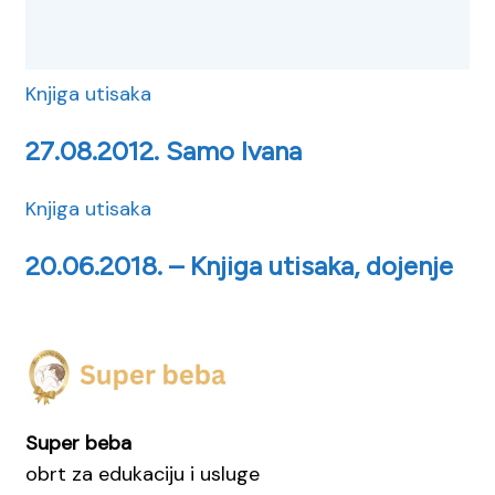
Knjiga utisaka
27.08.2012. Samo Ivana
Knjiga utisaka
20.06.2018. – Knjiga utisaka, dojenje
Super beba
obrt za edukaciju i usluge