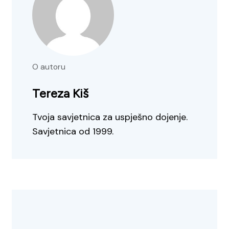
O autoru
Tereza Kiš
Tvoja savjetnica za uspješno dojenje.
Savjetnica od 1999.