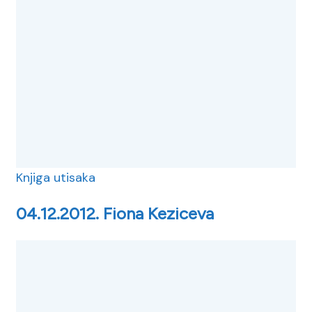
Knjiga utisaka
04.12.2012. Fiona Keziceva