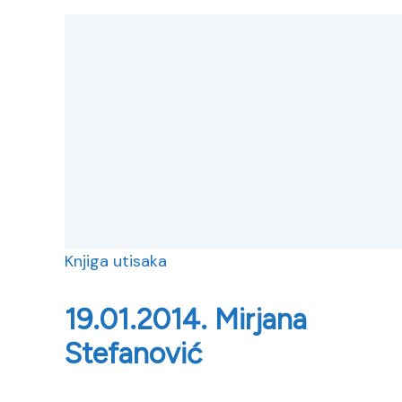
Knjiga utisaka
19.01.2014. Mirjana
Stefanović