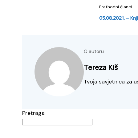
Prethodni članci
05.08.2021. – Knji
O autoru
Tereza Kiš
Tvoja savjetnica za u
Pretraga