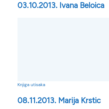
03.10.2013. Ivana Beloica
Knjiga utisaka
08.11.2013. Marija Krstic