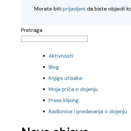
Morate biti
prijavljeni
da biste objavili 
Pretraga
Aktivnosti
Blog
Knjiga utisaka
Moja priča o dojenju
Press kliping
Radionice i predavanja o dojenju