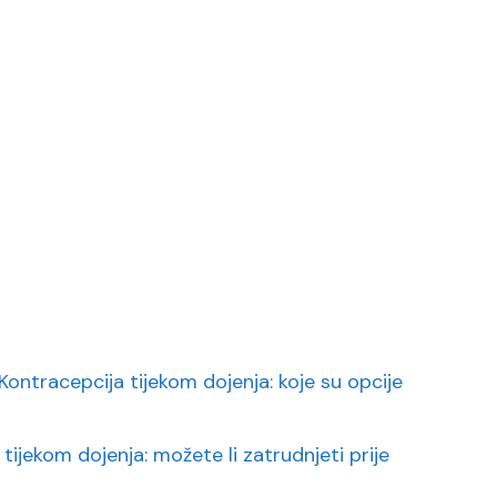
Kontracepcija tijekom dojenja: koje su opcije
 tijekom dojenja: možete li zatrudnjeti prije