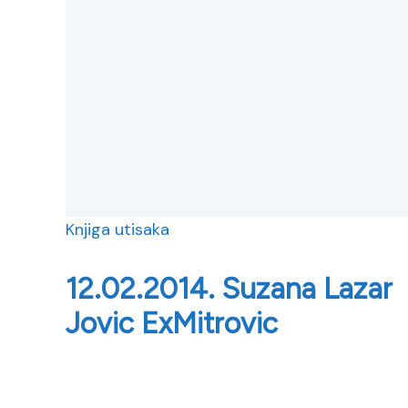
Knjiga utisaka
12.02.2014. Suzana Lazar
Jovic ExMitrovic