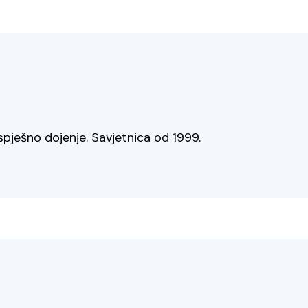
spješno dojenje. Savjetnica od 1999.