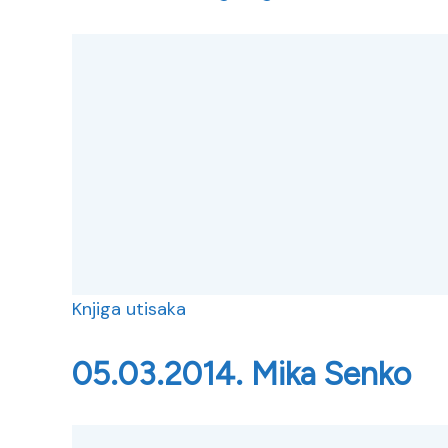
Knjiga utisaka
05.03.2014. Mika Senko