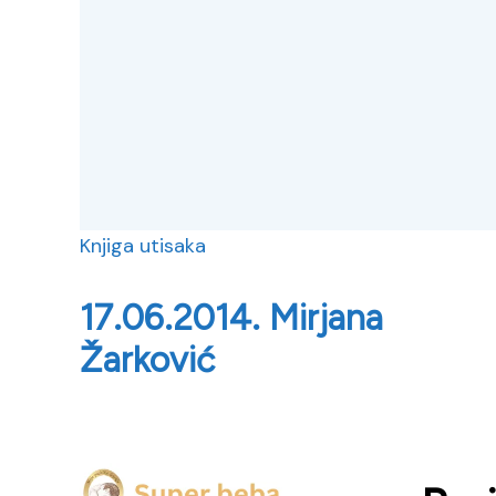
Knjiga utisaka
17.06.2014. Mirjana
Žarković