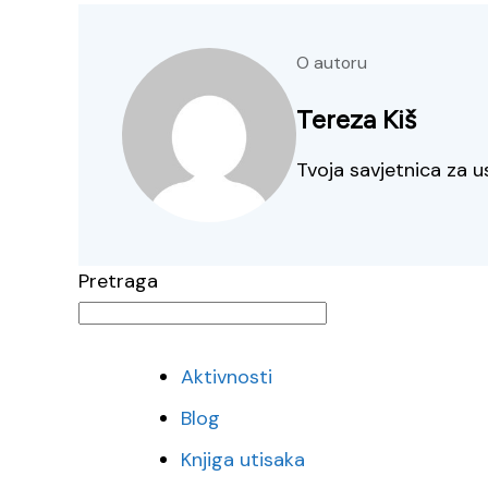
O autoru
Tereza Kiš
Tvoja savjetnica za u
Pretraga
Aktivnosti
Blog
Knjiga utisaka