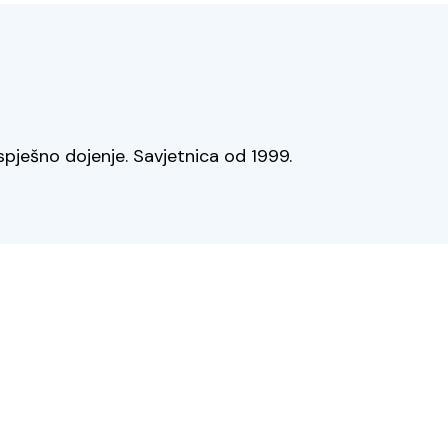
spješno dojenje. Savjetnica od 1999.