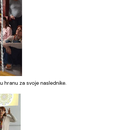
ju hranu za svoje naslednike.