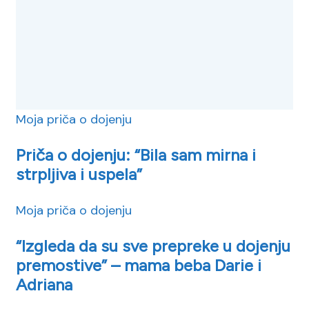
Moja priča o dojenju
Priča o dojenju: “Bila sam mirna i
strpljiva i uspela”
Moja priča o dojenju
“Izgleda da su sve prepreke u dojenju
premostive” – mama beba Darie i
Adriana