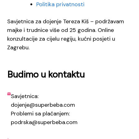
Politika privatnosti
Savjetnica za dojenje Tereza Kiš – podržavam
majke i trudnice više od 25 godina. Online
konzultacije za cijelu regiju, kućni posjeti u
Zagrebu.
Budimo u kontaktu
Savjetnica:
dojenje@superbeba.com
Problemi sa plaćanjem:
podrska@superbeba.com