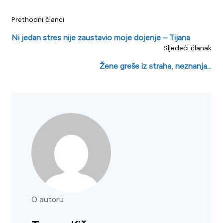
Prethodni članci
Ni jedan stres nije zaustavio moje dojenje – Tijana
Sljedeći članak
Žene greše iz straha, neznanja…
O autoru