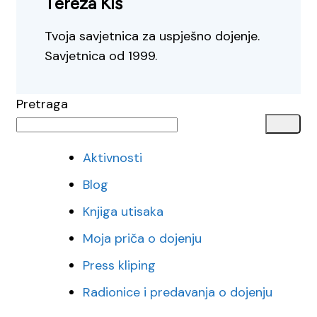
Tereza Kiš
Tvoja savjetnica za uspješno dojenje.
Savjetnica od 1999.
Pretraga
Aktivnosti
Blog
Knjiga utisaka
Moja priča o dojenju
Press kliping
Radionice i predavanja o dojenju