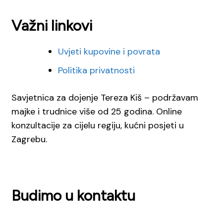
Važni linkovi
Uvjeti kupovine i povrata
Politika privatnosti
Savjetnica za dojenje Tereza Kiš – podržavam
majke i trudnice više od 25 godina. Online
konzultacije za cijelu regiju, kućni posjeti u
Zagrebu.
Budimo u kontaktu