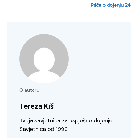
Priča o dojenju 24
O autoru
Tereza Kiš
Tvoja savjetnica za uspješno dojenje.
Savjetnica od 1999.