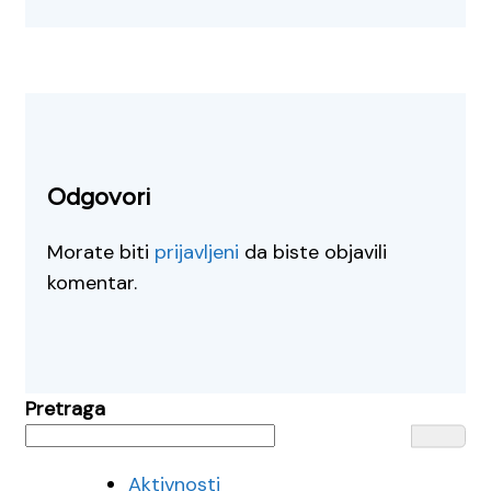
Odgovori
Morate biti
prijavljeni
da biste objavili
komentar.
Pretraga
Aktivnosti