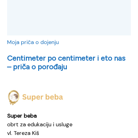
Moja priča o dojenju
Centimeter po centimeter i eto nas
– priča o porođaju
Super beba
obrt za edukaciju i usluge
vl. Tereza Kiš