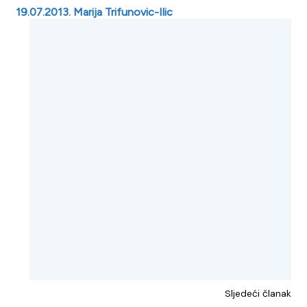
19.07.2013. Marija Trifunovic-Ilic
Sljedeći članak