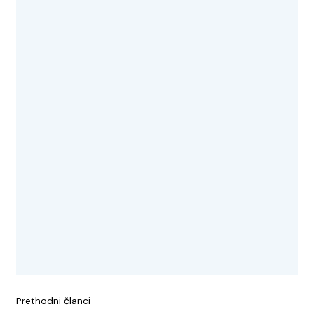
objava
Prethodni članci