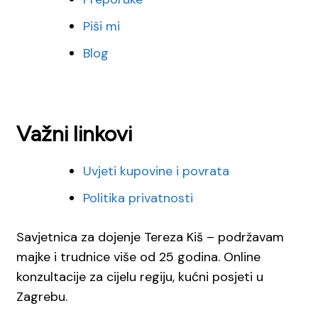
Piši mi
Blog
Važni linkovi
Uvjeti kupovine i povrata
Politika privatnosti
Savjetnica za dojenje Tereza Kiš – podržavam
majke i trudnice više od 25 godina. Online
konzultacije za cijelu regiju, kućni posjeti u
Zagrebu.