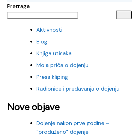
Pretraga
Aktivnosti
Blog
Knjiga utisaka
Moja priča o dojenju
Press kliping
Radionice i predavanja o dojenju
Nove objave
Dojenje nakon prve godine –
“produženo” dojenje