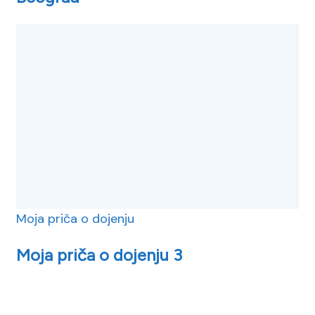
Moja priča o dojenju
Moja priča o dojenju 3