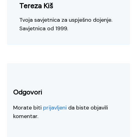
Tereza Kiš
Tvoja savjetnica za uspješno dojenje.
Savjetnica od 1999.
Odgovori
Morate biti
prijavljeni
da biste objavili
komentar.