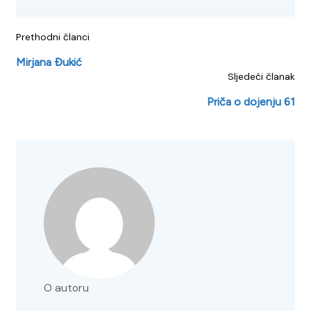
Prethodni članci
Mirjana Đukić
Sljedeći članak
Priča o dojenju 61
O autoru